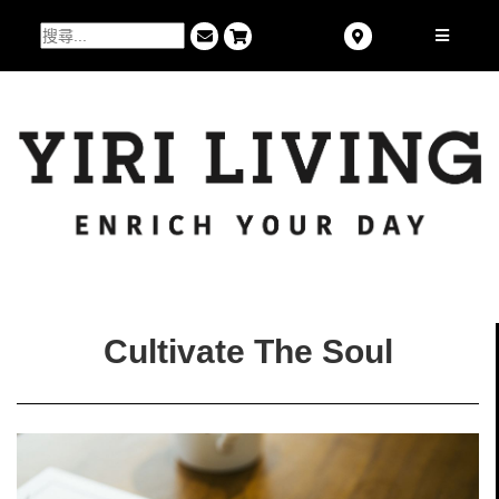
Cultivate The Soul