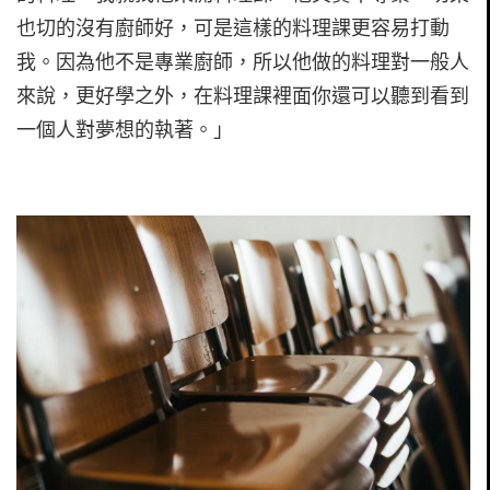
也切的沒有廚師好，可是這樣的料理課更容易打動
我。因為他不是專業廚師，所以他做的料理對一般人
來說，更好學之外，在料理課裡面你還可以聽到看到
一個人對夢想的執著。」