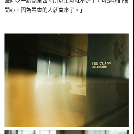
餓時吃一點點東西。所以生意就不好了，可是我們很
開心，因為看書的人就會來了。」