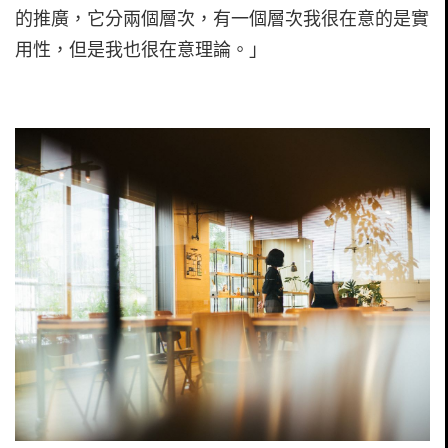
的推廣，它分兩個層次，有一個層次我很在意的是實
用性，但是我也很在意理論。」