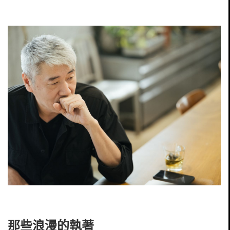
那些浪漫的執著