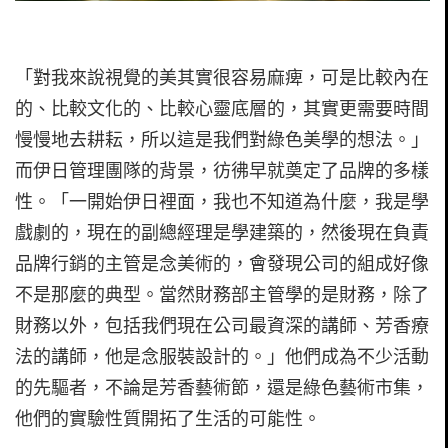
「對我來說視覺的美其實很容易麻痺，可是比較內在
的、比較文化的、比較心靈底層的，其實更需要時間
慢慢地去耕耘，所以這是我們對綠色美學的想法。」
而伊日管理團隊的背景，彷彿早就奠定了品牌的多樣
性。「一開始伊日裡面，我也不知道為什麼，我是學
戲劇的，現在的副總經理是學建築的，然後現在負責
品牌行銷的主管是念美術的，會發現公司的組成好像
不是那麼的典型。當然財務部主管學的是財務，除了
財務以外，包括我們現在公司最資深的講師、芳香療
法的講師，他是念服裝設計的。」他們成為不少活動
的先驅者，不論是芳香藝術節，還是綠色藝術市集，
他們的實驗性質開拓了生活的可能性。