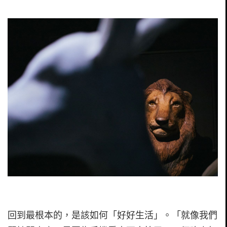
回到最根本的，是該如何「好好生活」。「就像我們