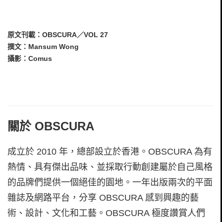
原文刊載：OBSCURA／VOL 27
撰文：Mansum Wong
攝影：Comus
關於 OBSCURA
成立於 2010 年，總部設立於香港。OBSCURA 為有
熱情、具有傑出品味、並採取行動創建屬於自己風格
的品牌們提供一個絕佳的園地。一年出版兩次的平面
雜誌及網路平台，分享 OBSCURA 感到興趣的藝
術、設計、文化和工藝。OBSCURA 極度讚賞人們