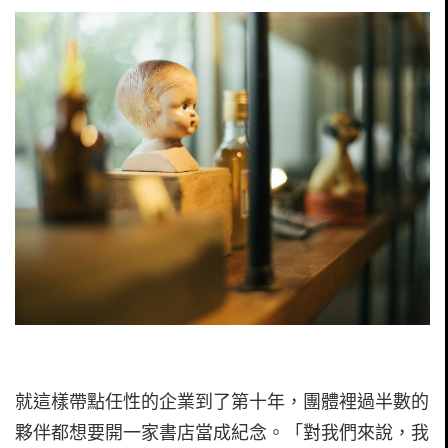
就這樣帶點任性的企業到了第十年，團體裡過半數的
夥伴都想要開一家書店當成紀念。「對我們來說，我