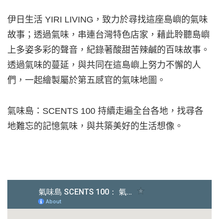
伊日生活 YIRI LIVING，致力於尋找這座島嶼的氣味
故事；透過氣味，串連台灣特色店家，藉此聆聽島嶼
上多姿多彩的聲音，紀錄著酸甜苦辣鹹的百味故事。
透過氣味的蔓延，與共同在這島嶼上努力不懈的人
們，一起繪製屬於第五感官的氣味地圖。
氣味島：SCENTS 100 持續走遍全台各地，找尋各
地難忘的記憶氣味，與共築美好的生活想像。