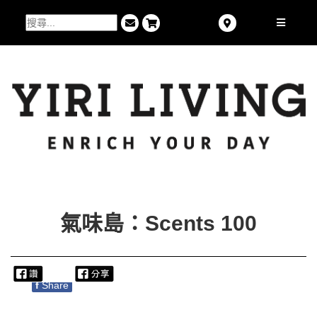
氣味島：Scents 100
f
Share