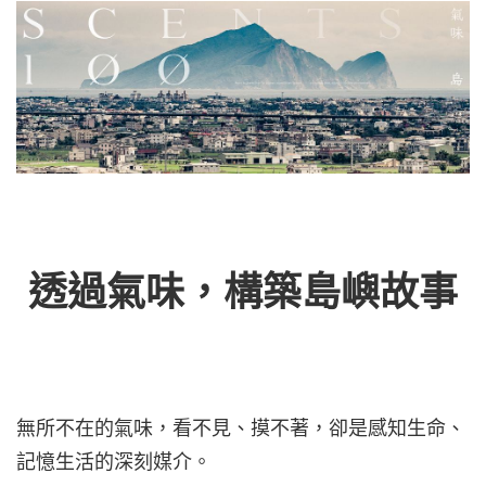
透過氣味，構築島嶼故事
無所不在的氣味，看不見、摸不著，卻是感知生命、
記憶生活的深刻媒介。