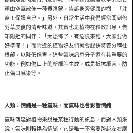
藉由空氣散佈一種費洛蒙，告訴身旁健康的樹：「注
意！保護自己。」另外，日常生活中我們經常聞到修
剪草皮後的清新味道，其實也是植物在釋放訊息，告
知附近的同伴：「太恐怖了，有危險來臨，大家要做
好準備！」而附近的植物好友們就會趕快將養分轉往
根部，以降低傷害。這些氣味訊息分子還有其重要的
功能，例如傷口上的新細胞生成，或是抵抗細菌、防
止傷口感染等。
人類：情緒是一種氣味，而氣味也會影響情緒
氣味傳達對植物來說是某種行動的訊息，而對人類來
說，氣味則轉換為情緒，它是唯一不需要跨越左右腦