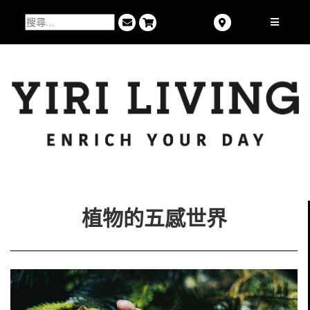
植物的五感世界