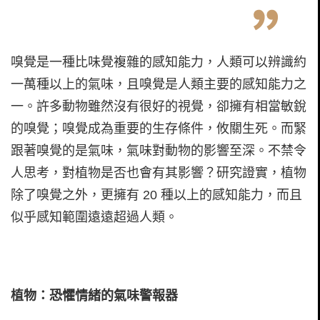
嗅覺是一種比味覺複雜的感知能力，人類可以辨識約
一萬種以上的氣味，且嗅覺是人類主要的感知能力之
一。許多動物雖然沒有很好的視覺，卻擁有相當敏銳
的嗅覺；嗅覺成為重要的生存條件，攸關生死。而緊
跟著嗅覺的是氣味，氣味對動物的影響至深。不禁令
人思考，對植物是否也會有其影響？研究證實，植物
除了嗅覺之外，更擁有 20 種以上的感知能力，而且
似乎感知範圍遠遠超過人類。
植物：恐懼情緒的氣味警報器