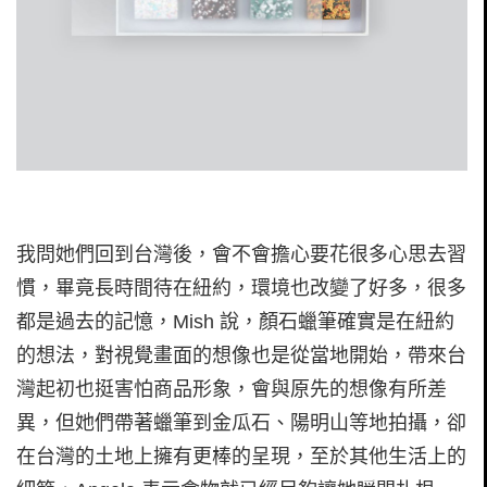
我問她們回到台灣後，會不會擔心要花很多心思去習
慣，畢竟長時間待在紐約，環境也改變了好多，很多
都是過去的記憶，Mish 說，顏石蠟筆確實是在紐約
的想法，對視覺畫面的想像也是從當地開始，帶來台
灣起初也挺害怕商品形象，會與原先的想像有所差
異，但她們帶著蠟筆到金瓜石、陽明山等地拍攝，卻
在台灣的土地上擁有更棒的呈現，至於其他生活上的