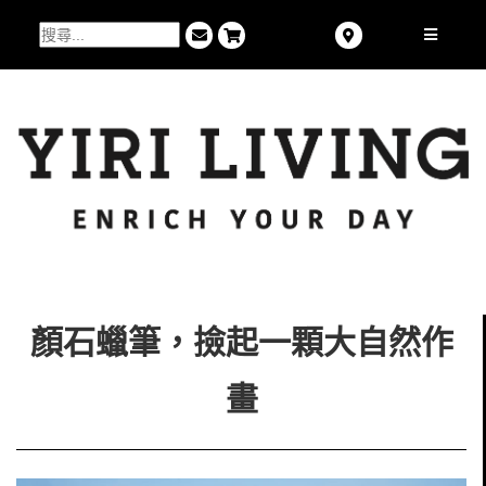
顏石蠟筆，撿起一顆大自然作
畫