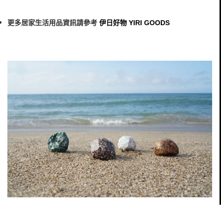
更多居家生活用品資訊請參考
伊日好物 YIRI GOODS