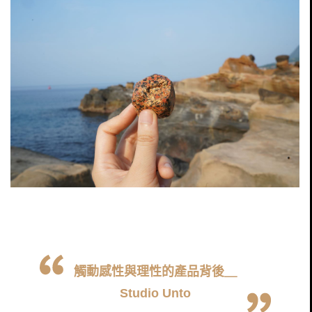
觸動感性與理性的產品背後＿
Studio Unto