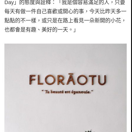
Day」的態度與詮釋：「我是個容易滿足的人，只要
每天有做一件自己喜歡或開心的事，今天比昨天多一
點點的不一樣，或只是在路上看見一朵新開的小花，
也都會是有趣、美好的一天。」