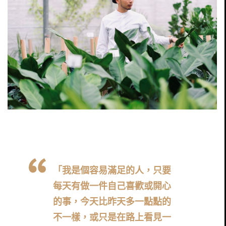
「我是個容易滿足的人，只要
每天有做一件自己喜歡或開心
的事，今天比昨天多一點點的
不一樣，或只是在路上看見一