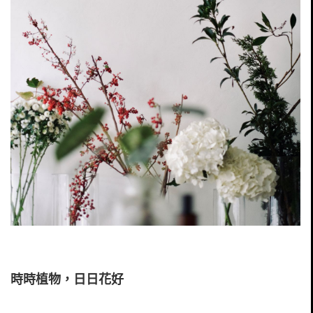
時時植物，日日花好