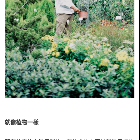
就像植物一樣