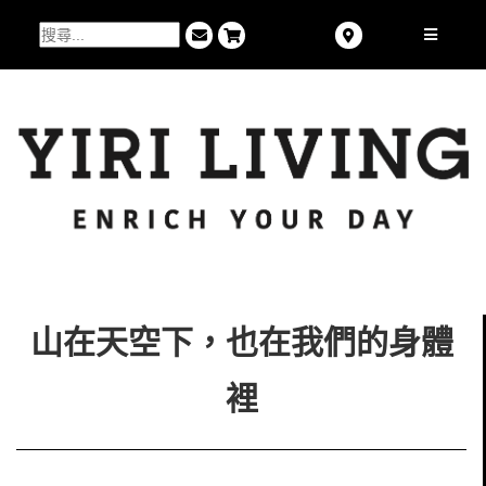
山在天空下，也在我們的身體
裡