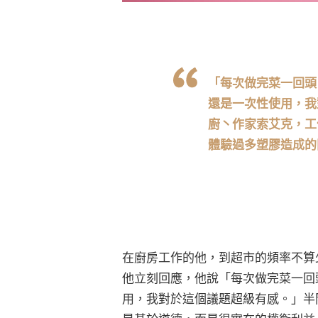
「每次做完菜一回頭
還是一次性使用，我
廚丶作家索艾克，工
體驗過多塑膠造成的
在廚房工作的他，到超市的頻率不算
他立刻回應，他說「每次做完菜一回
用，我對於這個議題超級有感。」半