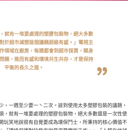
，就有一堆要處理的塑膠包裝物，絕大多數
對於超市減塑這個議題超級有感。」電視主
作領域在廚房，每週都會到超市採買，親身
問題，進而有感和環境共生共存，才是保持
平衡的長久之道。
少，一週至少要一丶二次。談到使用太多塑膠包裝的議題，
頭，就有一堆要處理的塑膠包裝物，絕大多數還是一次性使
開玩笑地說很有自覺要成為環保鬥士，所秉持的核心價值不