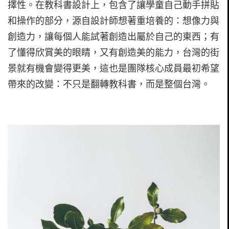
擇性。在教科書設計上，包含了讓學童自己動手拼貼
和操作的部分，源自設計師想著重培養的：想像力與
創造力，讓每個人能試著創造出屬於自己的東西；有
了懂得欣賞美的眼睛，又有創造美的能力，台灣的街
景就有機會變得更美，這也是團隊核心成員最初希望
帶來的改變：不只是翻轉教科書，而是整個台灣。