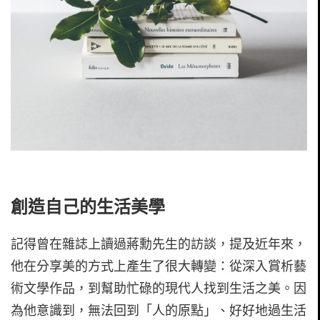
創造自己的生活美學
記得曾在雜誌上讀過蔣勳先生的訪談，提及近年來，
他在分享美的方式上產生了很大轉變：從深入賞析藝
術文學作品，到幫助忙碌的現代人找到生活之美。因
為他意識到，無法回到「人的原點」、好好地過生活