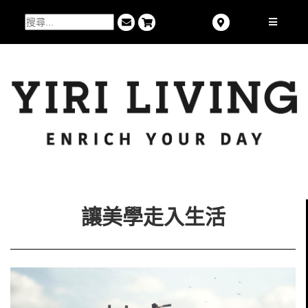
讓美學走入生活