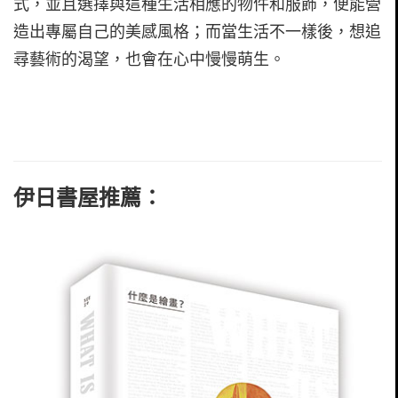
式，並且選擇與這種生活相應的物件和服飾，便能營
造出專屬自己的美感風格；而當生活不一樣後，想追
尋藝術的渴望，也會在心中慢慢萌生。
伊日書屋推薦：