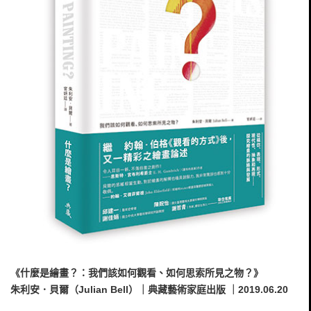
《什麼是繪畫？：我們該如何觀看、如何思索所見之物？》
朱利安．貝爾（Julian Bell）｜典藏藝術家庭出版 ｜2019.06.20