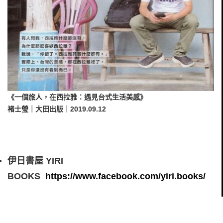
《一個旅人，在西拉雅：遇見台式生活美感》
褚士瑩｜大田出版｜2019.09.12
伊日書屋 YIRI
BOOKS
https://www.facebook.com/yiri.books/