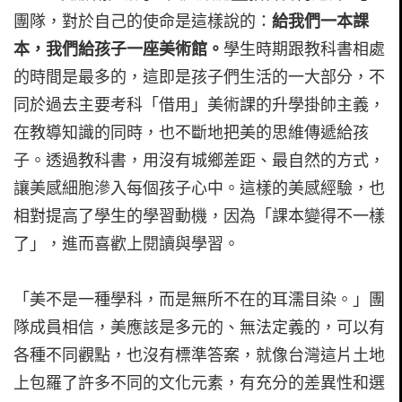
團隊，對於自己的使命是這樣說的：
給我們一本課
本，我們給孩子一座美術館。
學生時期跟教科書相處
的時間是最多的，這即是孩子們生活的一大部分，不
同於過去主要考科「借用」美術課的升學掛帥主義，
在教導知識的同時，也不斷地把美的思維傳遞給孩
子。透過教科書，用沒有城鄉差距、最自然的方式，
讓美感細胞滲入每個孩子心中。這樣的美感經驗，也
相對提高了學生的學習動機，因為「課本變得不一樣
了」，進而喜歡上閱讀與學習。
「美不是一種學科，而是無所不在的耳濡目染。」團
隊成員相信，美應該是多元的、無法定義的，可以有
各種不同觀點，也沒有標準答案，就像台灣這片土地
上包羅了許多不同的文化元素，有充分的差異性和選