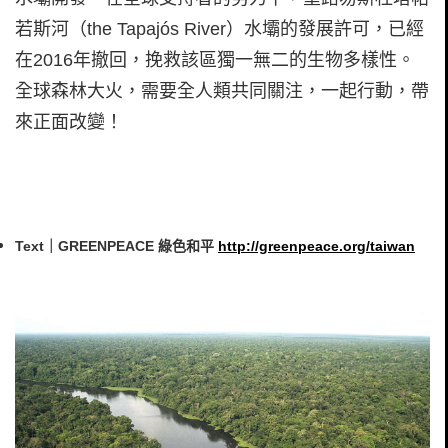
若斯河（the Tapajós River）水壩的發展許可，已經
在2016年撤回，挽救該區獨一無二的生物多樣性。
全球森林大火，需要全人類共同關注，一起行動，帶
來正面改變！
Text｜GREENPEACE 綠色和平
http://greenpeace.org/taiwan