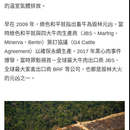
的溫室氣體排放。
早在 2009 年，綠色和平就指出畜牛為毀林元凶，當
時綠色和平就與四大牛肉生產商（JBS、Marfrig、
Minerva、Bertin）簽訂協議（G4 Cattle
Agreement）以確保永續生產。2017 年黑心肉事件
爆發，當時罪魁禍首－全球最大牛肉出口商 JBS、
全球最大家禽出口商 BRF 等公司，也都是毀林大火
的元凶之一。