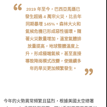
2019 年至今，巴西亞馬遜已
發生超過 4 萬宗火災，比去年
同期暴增 145%。森林大火和
氣候危機已形成惡性循環。隨
著火災數量增加，溫室氣體排
放量提高，地球整體溫度上
升，形成極端氣候，甚至直接
導致降雨模式改變，使連續多
年的旱災更加頻繁發生。
今年的火勢異常頻繁且猛烈，根據美國太空總署