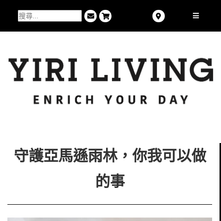
守護亞馬遜雨林，你我可以做
的事