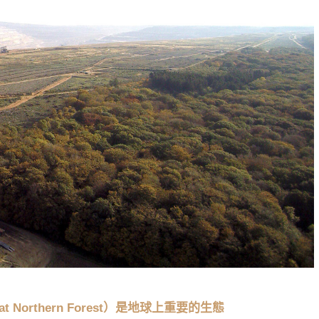
at Northern Forest）是地球上重要的生態