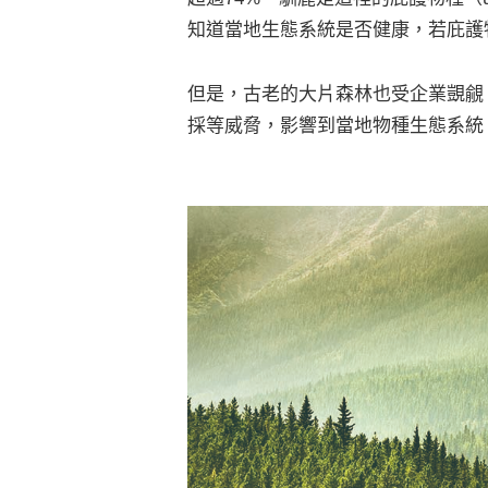
知道當地生態系統是否健康，若庇護
但是，古老的大片森林也受企業覬覦
採等威脅，影響到當地物種生態系統