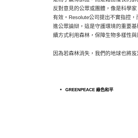
反對意見的公眾或團體，像是科學家
有效。Resolute公司提出不實
進公眾論辯，這是守護環境的重要基礎。
續方式利用森林，保障生物多樣性與
因為若森林消失，我們的地球也將岌
GREENPEACE 綠色和平