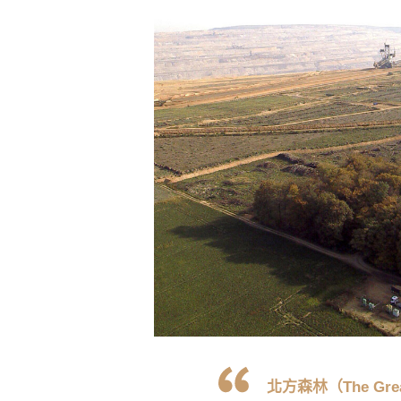
北方森林（The Gre