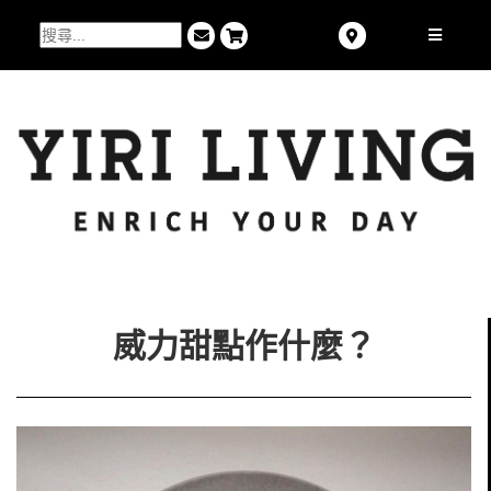
威力甜點作什麼？