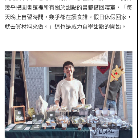
幾乎把圖書館裡所有關於甜點的書都借回寢室，「每
天晚上自習時間，幾乎都在讀食譜。假日休假回家，
就去買材料來做。」這也是威力自學甜點的開始。