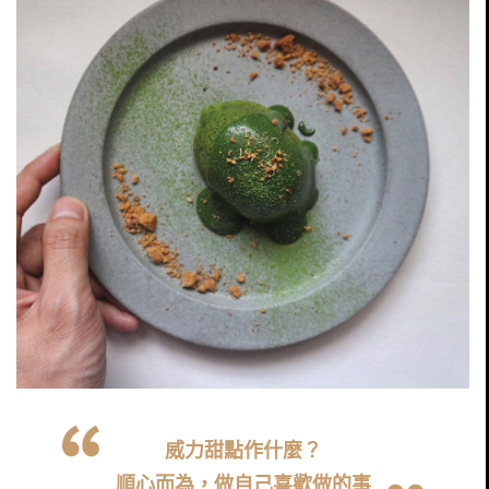
威力甜點作什麼？
順心而為，做自己喜歡做的事