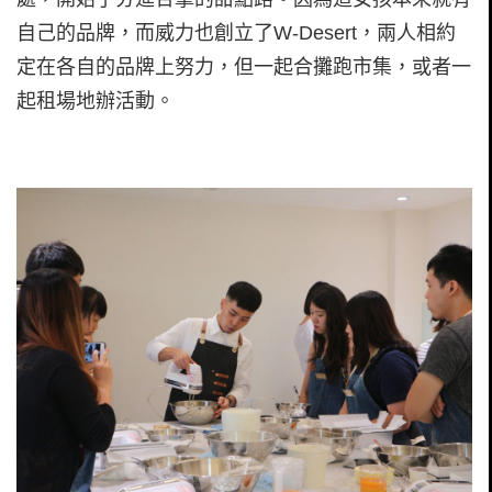
自己的品牌，而威力也創立了W-Desert，兩人相約
定在各自的品牌上努力，但一起合攤跑市集，或者一
起租場地辦活動。