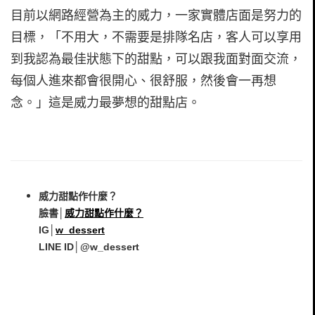
目前以網路經營為主的威力，一家實體店面是努力的
目標，「不用大，不需要是排隊名店，客人可以享用
到我認為最佳狀態下的甜點，可以跟我面對面交流，
每個人進來都會很開心、很舒服，然後會一再想
念。」這是威力最夢想的甜點店。
威力甜點作什麼？
臉書│
威力甜點作什麼？
IG│
w_dessert
LINE ID│@w_dessert