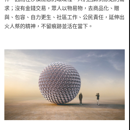
求；沒有金錢交易，眾人以物易物，去商品化、贈
與、包容、自力更生、社區工作、公民責任，延伸出
火人祭的精神，不留痕跡並活在當下。