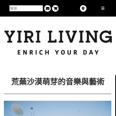
荒蕪沙漠萌芽的音樂與藝術