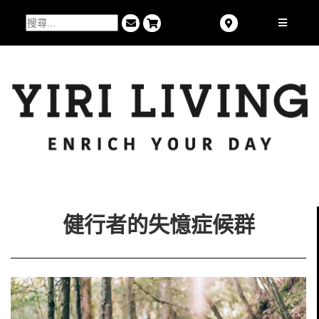
健行者的失憶症候群