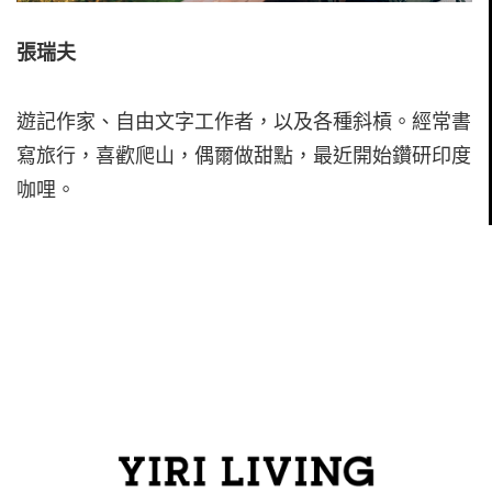
張瑞夫
遊記作家、自由文字工作者，以及各種斜槓。經常書
寫旅行，喜歡爬山，偶爾做甜點，最近開始鑽研印度
咖哩。