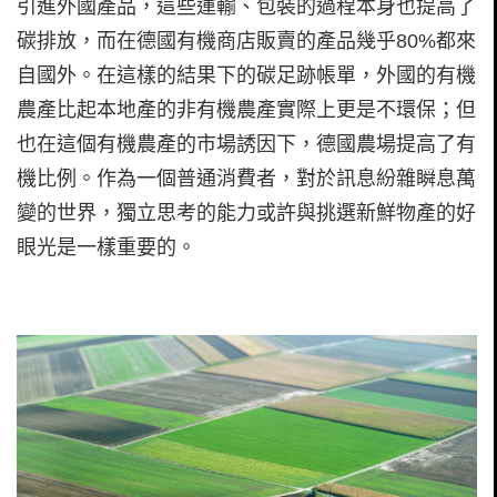
引進外國產品，這些運輸、包裝的過程本身也提高了
碳排放，而在德國有機商店販賣的產品幾乎80%都來
自國外。在這樣的結果下的碳足跡帳單，外國的有機
農產比起本地產的非有機農產實際上更是不環保；但
也在這個有機農產的市場誘因下，德國農場提高了有
機比例。作為一個普通消費者，對於訊息紛雜瞬息萬
變的世界，獨立思考的能力或許與挑選新鮮物產的好
眼光是一樣重要的。