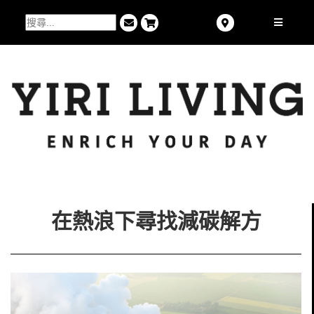
在熱浪下尋找減碳解方