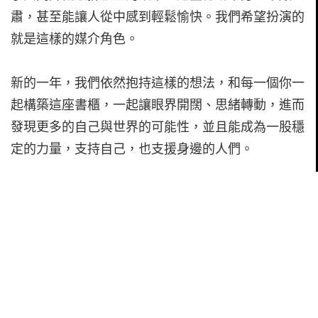
肅，甚至能讓人從中感到輕鬆愉快。我們希望扮演的
就是這樣的媒介角色。
新的一年，我們依然抱持這樣的想法，和每一個你一
起構築這座書櫃，一起讓眼界開闊、思緒轉動，進而
發現更多的自己與世界的可能性，並且能成為一股穩
定的力量，支持自己，也支援身邊的人們。