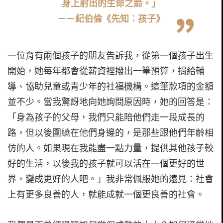
身上射出的生命之箭。」
－－紀伯倫《先知：孩子》
一位育有兩個孩子的朋友告訴我，從第一個孩子出生
開始，她每年都會從薪資裡撥出一筆預算，捐給輔
導、協助兒童或青少年的社福機構。這筆款項的金額
並不少。當我驚訝地向她詢問原因時，她的回答是：
「身為孩子的父母，我們只能陪他們走一段成長的
路，但以後圍繞在他們身邊的，是那些跟他們年齡相
仿的人。如果現在我能盡一點力量，提供其他孩子較
好的生活，以後我的孩子就可以活在一個更好的世
界，變成更好的人吧。」我非常佩服她的遠見：社會
上有更多良善的人，就能成就一個更良善的社會。