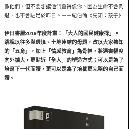
像他們，但不要想讓他們變得像你。因為生命不會倒
退，也不會駐足於昨日。－－紀伯倫《先知：孩子》
伊日書屋2019年度計畫：「大人的國民健康操」。
跳脫以往多與環境、土地連結的母題，改以大家熟知
的「五育」，加上「情感教育」為骨幹，將選書幅度
向外擴大，更貼近「全人」的塑造方式；可以是為了
培育下一代而讀，更可以是為了培養更完整的自己而
讀。