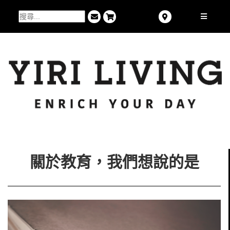
關於教育，我們想說的是