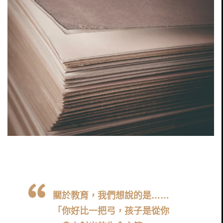
關於教育，我們想說的是……
「你好比一把弓，孩子是從你