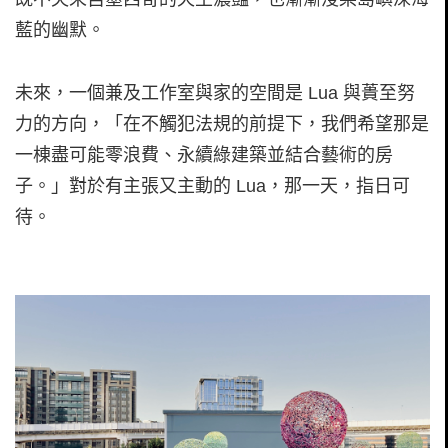
藍的幽默。
未來，一個兼及工作室與家的空間是 Lua 與蕢至努
力的方向，「在不觸犯法規的前提下，我們希望那是
一棟盡可能零浪費、永續綠建築並結合藝術的房
子。」對於有主張又主動的 Lua，那一天，指日可
待。