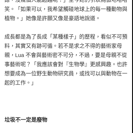
笑。「如果可以，我希望觸碰地球上的每一種動物與
植物。」她像是許願又像是豪語地說道。
成長都是為了長成「某種樣子」的歷程，看似不可預
料，其實又有跡可循。若不是求之不得的藝術家母
親，Lua 不會與藝術密不可分，不過，要是母親不從
事藝術呢？「我應該會對『生物學』更感興趣。也許
想要成為一位野生動物研究員，或找可以與動物在一
起的工作。」
垃圾不一定是廢物