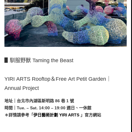
▋馴服野獸 Taming the Beast
YIRI ARTS Rooftop＆Free Art Petit Garden｜
Annual Project
地址｜台北市內湖區新明路 86 巷 1 號
時間｜Tue. – Sat. 14:00 – 19:00 週日、一休館
＊詳情請參考「
伊日藝術計劃 YIRI ARTS
」官方網站