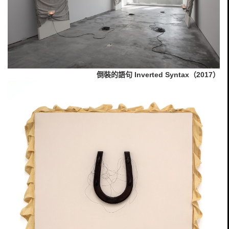
倒裝的語句 Inverted Syntax（2017）