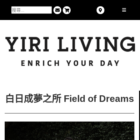
白日成夢之所 Field of Dreams