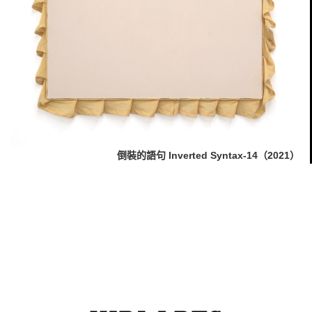
倒裝的語句 Inverted Syntax-14（2021）