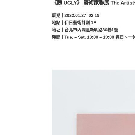
《醜 UGLY》 藝術家聯展 The Artists G
展期｜2022.01.27–02.19
地點｜伊日藝術計劃 1F
地址｜台北市內湖區新明路86巷1號
時間｜Tue. – Sat. 13:00 – 19:00 週日、