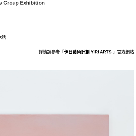
roup Exhibition
一休館
詳情請參考「
伊日藝術計劃 YIRI ARTS
」官方網站