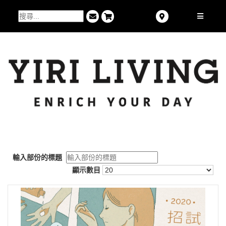
輸入部份的標題
顯示數目