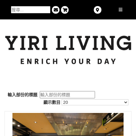
輸入部份的標題
顯示數目