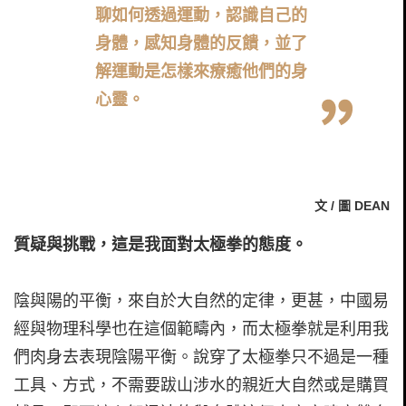
聊如何透過運動，認識自己的
身體，感知身體的反饋，並了
解運動是怎樣來療癒他們的身
心靈。
文 / 圖 DEAN
質疑與挑戰，這是我面對太極拳的態度。
陰與陽的平衡，來自於大自然的定律，更甚，中國易
經與物理科學也在這個範疇內，而太極拳就是利用我
們肉身去表現陰陽平衡。說穿了太極拳只不過是一種
工具、方式，不需要跋山涉水的親近大自然或是購買