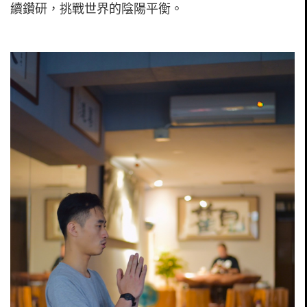
續鑽研，挑戰世界的陰陽平衡。