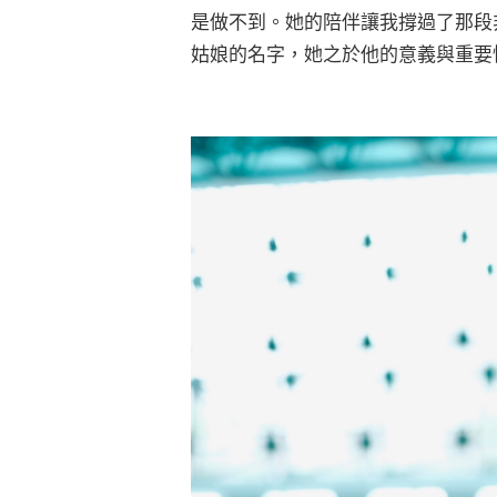
是做不到。她的陪伴讓我撐過了那段
姑娘的名字，她之於他的意義與重要