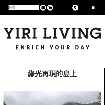
綠光再現的島上