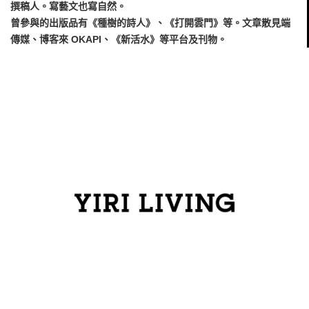
撰稿人。寫藝文也寫自然。
曾參與的出版品有《種樹的詩人》、《打開雲門》等。文章散見端
傳媒、博客來 OKAPI、《新活水》等平台及刊物。