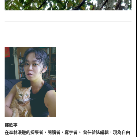
鄒欣寧
在森林漫遊的採集者，閱讀者，寫字者。 曾任雜誌編輯，現為自由