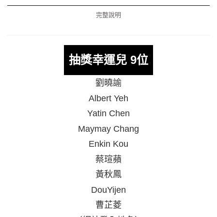
抽獎幸運兒 9位
劉曉諭
Albert Yeh
Yatin Chen
Maymay Chang
Enkin Kou
蔡瑄蘋
黃秋鳳
DouYijen
曹芷菱