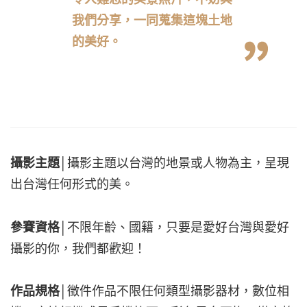
我們分享，一同蒐集這塊土地
的美好。
攝影主題
│攝影主題以台灣的地景或人物為主，呈現
出台灣任何形式的美。
參賽資格
│不限年齡、國籍，只要是愛好台灣與愛好
攝影的你，我們都歡迎！
作品規格
│徵件作品不限任何類型攝影器材，數位相