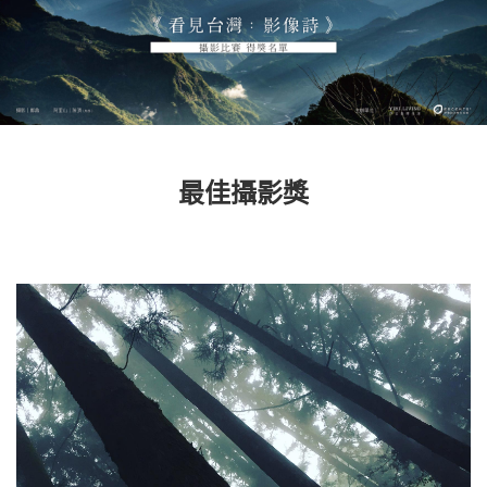
最佳攝影獎