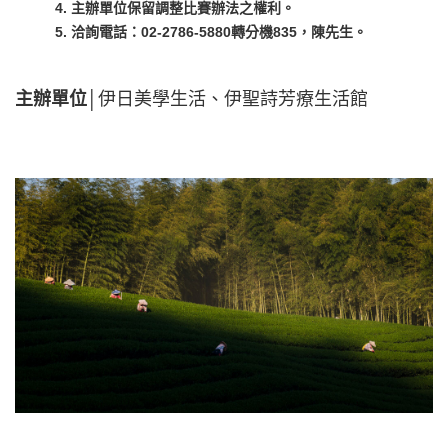
4. 主辦單位保留調整比賽辦法之權利。
5. 洽詢電話：02-2786-5880轉分機835，陳先生。
主辦單位
│伊日美學生活、伊聖詩芳療生活館