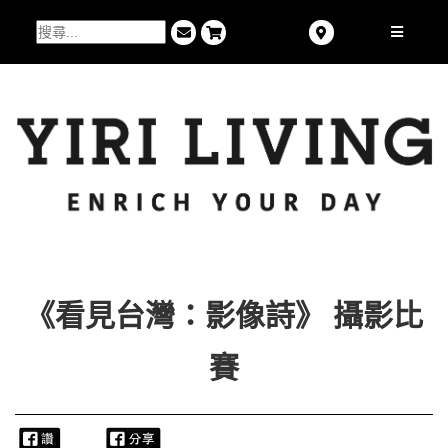
《看見台灣：影像詩》 攝影比
賽