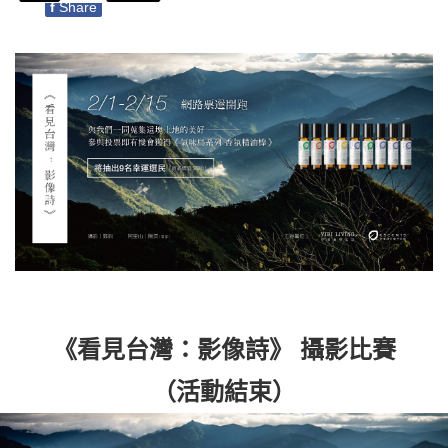
f
Share
《看見台灣：影像詩》 攝影比賽
（活動結束）