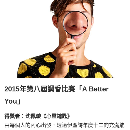
2015年第八屆調香比賽「A Better
You」
得獎者：沈佩璇《心靈鑰匙》
由每個人的內心出發，透過伊聖詩年度十二的充滿能