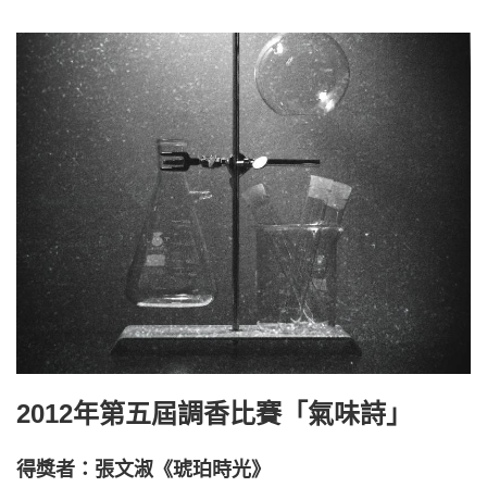
2012年第五屆調香比賽「氣味詩」
得獎者：張文淑《琥珀時光》