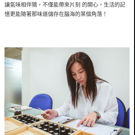
讓氣味相伴隨，不僅能帶來片刻 的開心，生活的記
憶更能隨著那味道儲存在腦海的某個角落！