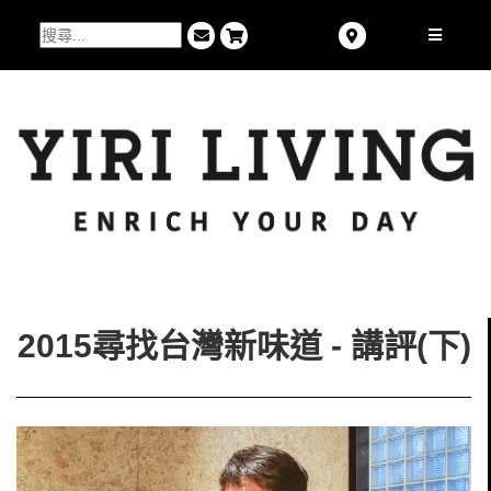
2015尋找台灣新味道 - 講評(下)