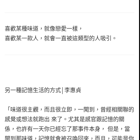
喜歡某種味道，就像戀愛一樣，
喜歡某一款人，就會一直被這類型的人吸引。
另一種記憶生活的方式│李惠貞
「味道很主觀，而且很立即，一聞到，曾經相關聯的
感覺或想法就跑出 來了。尤其是感官跟記憶的關
係，也許有一天你已經忘了那事件本身， 但是，當
聞到那味道，記憶就會被召喚回來，而且，可能是你